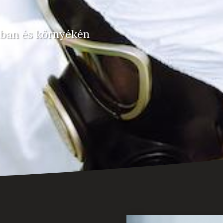
ában és környékén