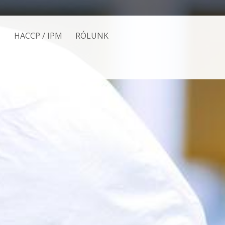
HACCP / IPM
RÓLUNK