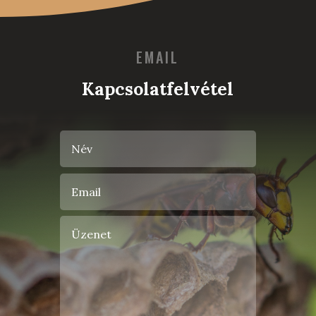
EMAIL
Kapcsolatfelvétel