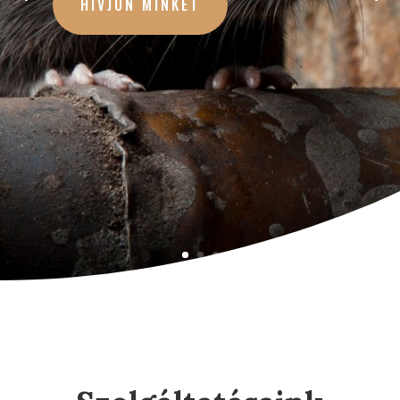
HÍVJON MINKET