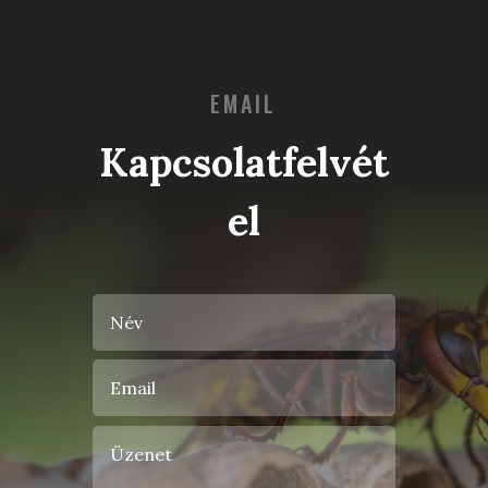
EMAIL
Kapcsolatfelvét
el