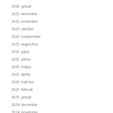
2026. január
2025. december
2025. november
2025. október
2025. szeptember
2025. augusztus
2025. július
2025. június
2025. május
2025. április
2025. március
2025. február
2025. január
2024. december
2024. november