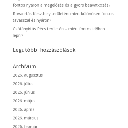
fontos nyáron a megelőzés és a gyors beavatkozás?
Rovarirtás Keszthely területén: miért különösen fontos
tavasszal és nyáron?
Csótányirtás Pécs területén – miért fontos időben
lépni?
Legutóbbi hozzászólások
Archívum
2026. augusztus
2026. július
2026. június
2026. május
2026. április
2026. március
2026. február