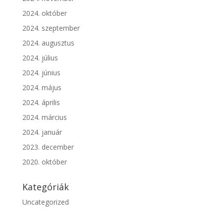
2024. október
2024. szeptember
2024. augusztus
2024. július
2024. június
2024. május
2024. április
2024. március
2024. január
2023. december
2020. október
Kategóriák
Uncategorized