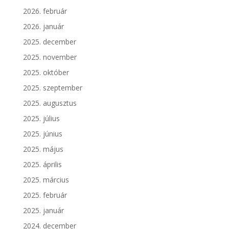
2026. február
2026. január
2025. december
2025. november
2025. október
2025. szeptember
2025. augusztus
2025. július
2025. június
2025. május
2025. április
2025. március
2025. február
2025. január
2024. december