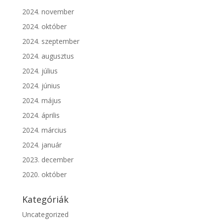
2024. november
2024. október
2024. szeptember
2024. augusztus
2024. július
2024. június
2024. május
2024. április
2024. március
2024. január
2023. december
2020. október
Kategóriák
Uncategorized