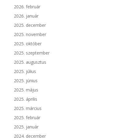
2026. február
2026. január
2025. december
2025. november
2025. október
2025. szeptember
2025. augusztus
2025. július
2025. június
2025. május
2025. április
2025. március
2025. február
2025. január
2024. december