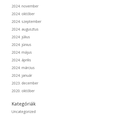
2024. november
2024. október
2024. szeptember
2024. augusztus
2024. július
2024. június
2024. május
2024. április
2024. március
2024. január
2023. december
2020. október
Kategóriák
Uncategorized