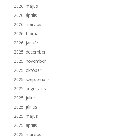
2026. május
2026. április
2026. március
2026. február
2026. január
2025. december
2025. november
2025. október
2025. szeptember
2025. augusztus
2025. július
2025. június
2025. május
2025. április
2025. március