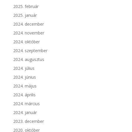
2025. február
2025. január
2024. december
2024. november
2024. október
2024. szeptember
2024. augusztus
2024. július
2024. június
2024. május
2024. április
2024. március
2024. január
2023. december
2020. október