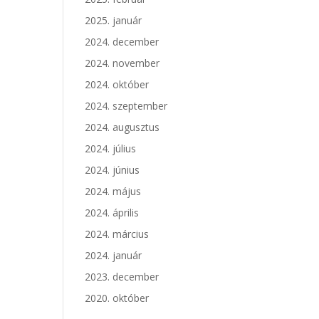
2025. január
2024. december
2024. november
2024. október
2024. szeptember
2024. augusztus
2024. július
2024. június
2024. május
2024. április
2024. március
2024. január
2023. december
2020. október