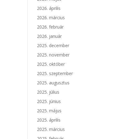
2026. április
2026. március
2026. február
2026. január
2025. december
2025. november
2025. október
2025. szeptember
2025. augusztus
2025. július
2025. június
2025. május
2025. április
2025. március
2025. február