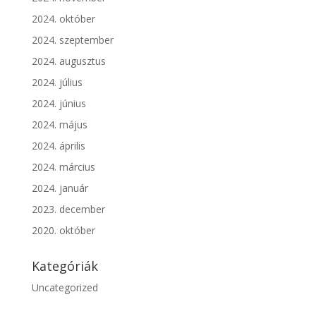
2024. október
2024. szeptember
2024. augusztus
2024. július
2024. június
2024. május
2024. április
2024. március
2024. január
2023. december
2020. október
Kategóriák
Uncategorized