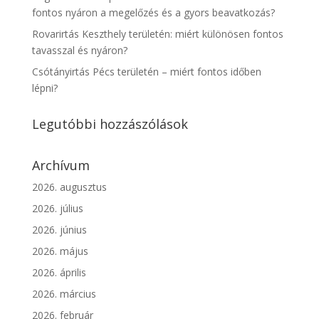
fontos nyáron a megelőzés és a gyors beavatkozás?
Rovarirtás Keszthely területén: miért különösen fontos
tavasszal és nyáron?
Csótányirtás Pécs területén – miért fontos időben
lépni?
Legutóbbi hozzászólások
Archívum
2026. augusztus
2026. július
2026. június
2026. május
2026. április
2026. március
2026. február