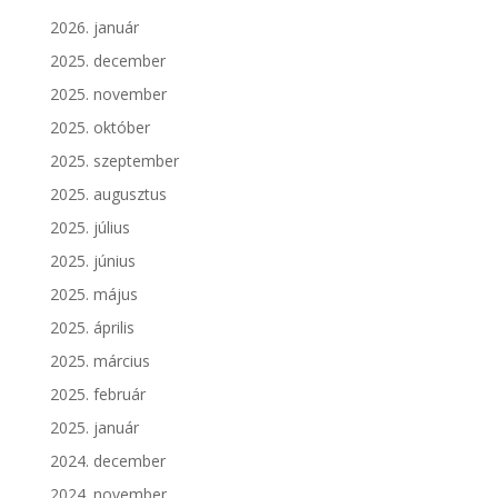
2026. január
2025. december
2025. november
2025. október
2025. szeptember
2025. augusztus
2025. július
2025. június
2025. május
2025. április
2025. március
2025. február
2025. január
2024. december
2024. november