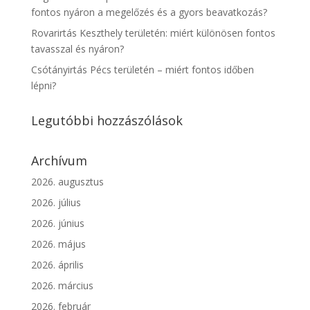
fontos nyáron a megelőzés és a gyors beavatkozás?
Rovarirtás Keszthely területén: miért különösen fontos
tavasszal és nyáron?
Csótányirtás Pécs területén – miért fontos időben
lépni?
Legutóbbi hozzászólások
Archívum
2026. augusztus
2026. július
2026. június
2026. május
2026. április
2026. március
2026. február