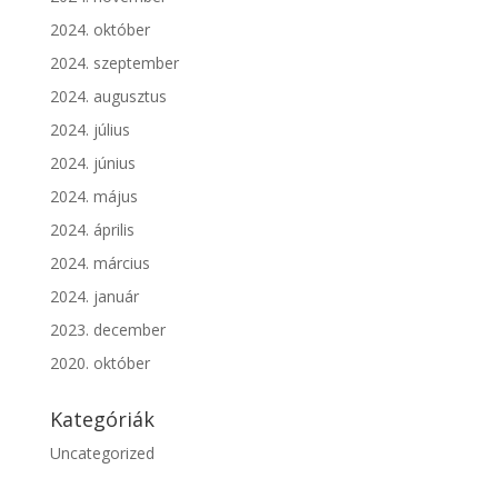
2024. október
2024. szeptember
2024. augusztus
2024. július
2024. június
2024. május
2024. április
2024. március
2024. január
2023. december
2020. október
Kategóriák
Uncategorized