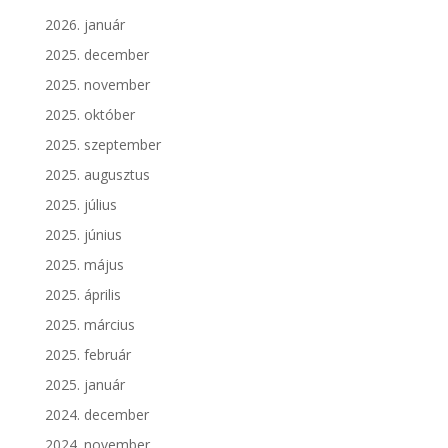
2026. január
2025. december
2025. november
2025. október
2025. szeptember
2025. augusztus
2025. július
2025. június
2025. május
2025. április
2025. március
2025. február
2025. január
2024. december
2024. november