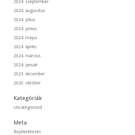
2024. szeptember
2024. augusztus
2024. július
2024. június
2024. május
2024. április
2024. március
2024. január
2023. december
2020. október
Kategóriák
Uncategorized
Meta
Bejelentkezés