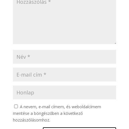
A nevem, e-mail címem, és weboldalcímem
mentése a böngészőben a következő
hozzászólásomhoz.