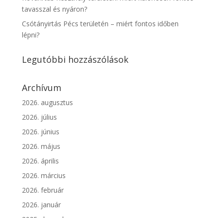
tavasszal és nyáron?
Csótányirtás Pécs területén – miért fontos időben
lépni?
Legutóbbi hozzászólások
Archívum
2026. augusztus
2026. július
2026. június
2026. május
2026. április
2026. március
2026. február
2026. január