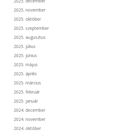
2025. december
2025. november
2025. október
2025. szeptember
2025. augusztus
2025. július
2025. június
2025. május
2025. április
2025. március
2025. február
2025. január
2024. december
2024. november
2024. október