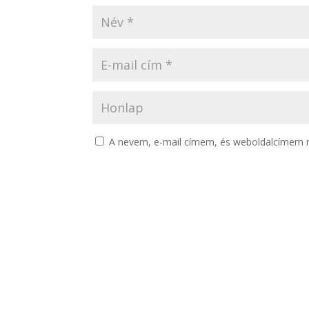
A nevem, e-mail címem, és weboldalcímem