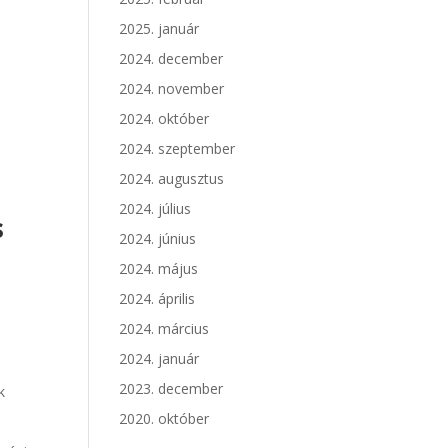
2025. január
2024. december
2024. november
2024. október
2024. szeptember
2024. augusztus
2024. július
s
2024. június
2024. május
2024. április
2024. március
a
2024. január
2023. december
k
2020. október