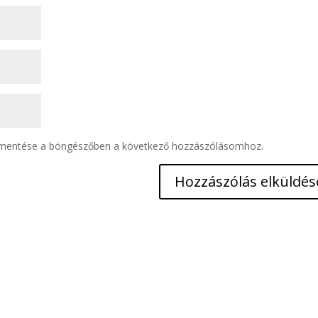
 mentése a böngészőben a következő hozzászólásomhoz.