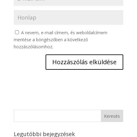
A nevem, e-mail címem, és weboldalcímem
mentése a böngészőben a következő
hozzászólásomhoz.
Legutóbbi bejegyzések