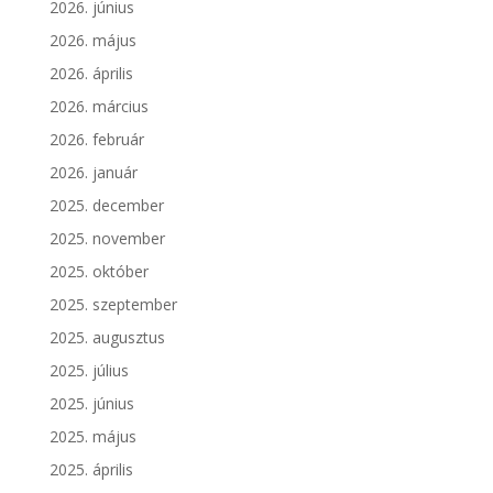
2026. június
2026. május
2026. április
2026. március
2026. február
2026. január
2025. december
2025. november
2025. október
2025. szeptember
2025. augusztus
2025. július
2025. június
2025. május
2025. április