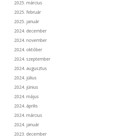
2025. március
2025. február
2025. január
2024. december
2024. november
2024. október
2024. szeptember
2024. augusztus
2024. július
2024. június
2024. május
2024. április
2024. március
2024. január
2023. december