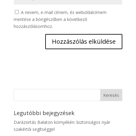
A nevem, e-mail címem, és weboldalcímem
mentése a böngészőben a következő
hozzászólásomhoz.
Legutóbbi bejegyzések
Darázsirtás Balaton környékén: biztonságos nyár
szakértői segítséggel