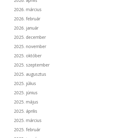
2026. április
2026. március
2026. február
2026. január
2025. december
2025. november
2025. október
2025. szeptember
2025. augusztus
2025. július
2025. június
2025. május
2025. április
2025. március
2025. február