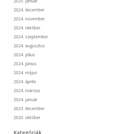
2025. január
2024. december
2024. november
2024. október
2024. szeptember
2024. augusztus
2024. július
2024. június
2024. május
2024. április
2024. március
2024. január
2023. december
2020. október
Kategóriák