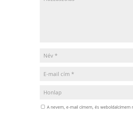
A nevem, e-mail címem, és weboldalcímem