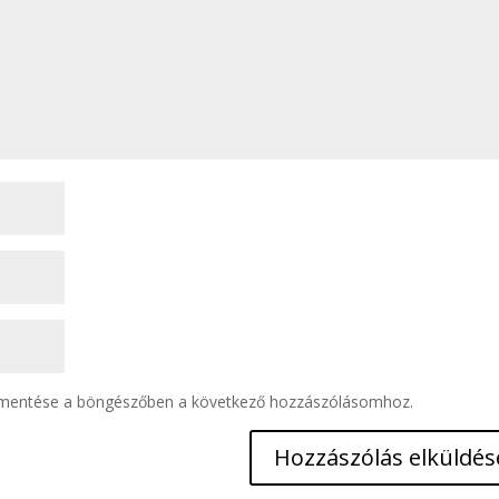
 mentése a böngészőben a következő hozzászólásomhoz.