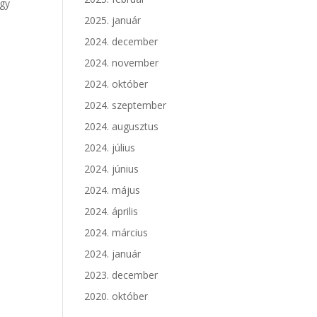
agy
2025. január
2024. december
2024. november
2024. október
2024. szeptember
2024. augusztus
2024. július
2024. június
2024. május
2024. április
2024. március
2024. január
2023. december
2020. október